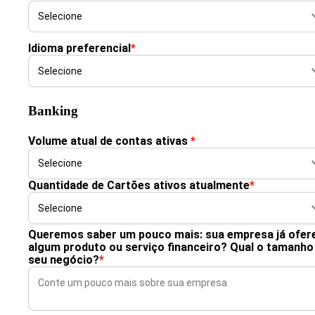
Idioma preferencial
*
Banking
Volume atual de contas ativas
*
Quantidade de Cartões ativos atualmente
*
Queremos saber um pouco mais: sua empresa já ofer
algum produto ou serviço financeiro? Qual o tamanho
seu negócio?
*