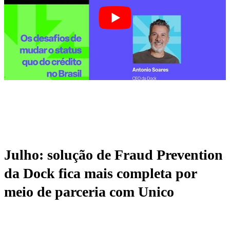
Julho: solução de Fraud Prevention
da Dock fica mais completa por
meio de parceria com Unico