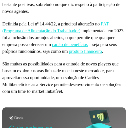
bastante positivas, sobretudo no que diz respeito à participação de
novos agentes.
Definida pela Lei nº 14.44/22, a principal alteração no
PAT
(Programa de Alimentação do Trabalhador)
implementada em 2023
foi a inclusão dos arranjos abertos, o que permite que qualquer
empresa possa oferecer um
cartão de benefícios
– seja para seus
próprios funcionários, seja como um
produto financeiro
.
São muitas as possibilidades para a entrada de novos players que
buscam explorar novas linhas de receita neste mercado e, para
aproveitar essa oportunidade, uma solução de Cartões
Multibenefícios as a Service permite desenvolvimento de soluções
com um time-to-market imbatível.