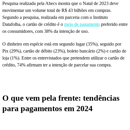
Pesquisa realizada pela Abecs mostra que o Natal de 2023 deve
movimentar um volume total de R$ 43 bilhões em compras.
Segundo a pesquisa, realizada em parceria com o Instituto
Datafolha, o cartão de crédito é o
meio de pagamento
preferido entre
os consumidores, com 38% da intenção de uso.
O dinheiro em espécie está em segundo lugar (35%), seguido por
Pix (29%), cartão de débito (23%), boleto bancário (2%) e cartão de
loja (1%). Entre os entrevistados que pretendem utilizar o cartão de
crédito, 74% afirmam ter a intenção de parcelar sua compra.
O que vem pela frente: tendências
para pagamentos em 2024