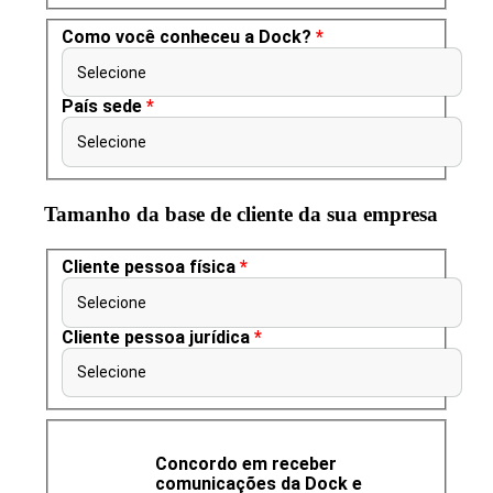
Como você conheceu a Dock?
*
Selecione
País sede
*
Selecione
Tamanho da base de cliente da sua empresa
Cliente pessoa física
*
Selecione
Cliente pessoa jurídica
*
Selecione
Concordo em receber
comunicações da Dock e