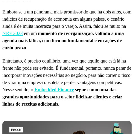
Embora seja um panorama mais promissor do que há dois anos, com
indícios de recuperação da economia em alguns países, o cenário
ainda é de muita incerteza para o varejo. Assim, falou-se muito na
NRF 2023
em um
momento de reorganização, voltado a uma
agenda mais tática, com foco no fundamental e em ações de
curto prazo
.
Entretanto, é preciso equilíbrio, uma vez que aquilo que está lá na
frente não pode ser evitado. É fundamental, portanto, nunca parar de
incorporar inovações necessárias ao negócio, para não correr o risco
de virar uma empresa obsoleta e perder vantagens competitivas.
Nesse sentido, o
Embedded Finance
segue como uma das
grandes oportunidades para o setor fidelizar clientes e criar
linhas de receitas adicionais
.