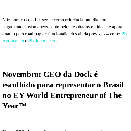
Não por acaso, o Pix segue como referência mundial em
pagamentos instantâneos, tanto pelos resultados obtidos até agora,
quanto pelo roadmap de funcionalidades ainda previstas – como
Pix
Automático
e
Pix Internacional
.
Novembro: CEO da Dock é
escolhido para representar o Brasil
no EY World Entrepreneur of The
Year™