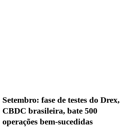
Setembro: fase de testes do Drex,
CBDC brasileira, bate 500
operações bem-sucedidas