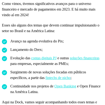
Como vimos, tivemos significativos avanços para o universo
financeiro e mercado de pagamentos em 2023. E há muito mais
vindo aí em 2024!
Esses são alguns dos temas que devem continuar impulsionando o
setor no Brasil e na América Latina:
Avanço na agenda evolutiva do Pix;
Lançamento do Drex;
Evolução das
contas digitais PJ
e outras
soluções financeiras
para empresas, especialmente as PMEs;
Surgimento de novas soluções focadas em públicos
específicos, a partir das
fintechs de nicho
;
Continuidade nos projetos de
Open Banking
e Open Finance
na América Latina.
Aqui na Dock, vamos seguir acompanhando todos esses temas e