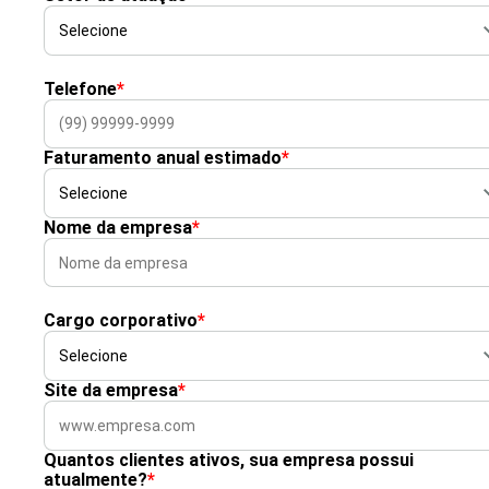
Telefone
*
Faturamento anual estimado
*
Nome da empresa
*
Cargo corporativo
*
Site da empresa
*
Quantos clientes ativos, sua empresa possui
atualmente?
*