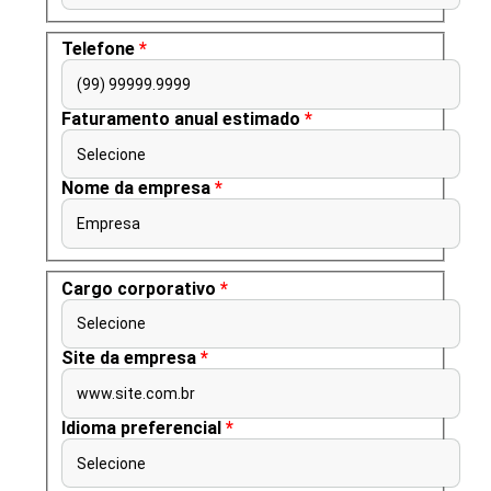
Telefone
*
(99) 99999.9999
Faturamento anual estimado
*
Selecione
Nome da empresa
*
Empresa
Cargo corporativo
*
Selecione
Site da empresa
*
www.site.com.br
Idioma preferencial
*
Selecione