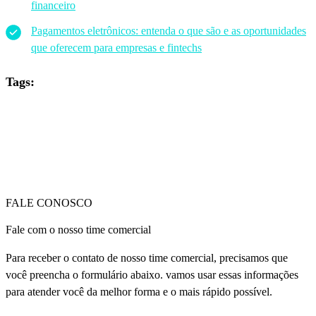
financeiro
Pagamentos eletrônicos: entenda o que são e as oportunidades
que oferecem para empresas e fintechs
Tags:
FALE CONOSCO
Fale com o nosso time comercial
Para receber o contato de nosso time comercial, precisamos que
você preencha o formulário abaixo. vamos usar essas informações
para atender você da melhor forma e o mais rápido possível.