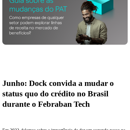
Junho: Dock convida a mudar o
status quo do crédito no Brasil
durante o Febraban Tech