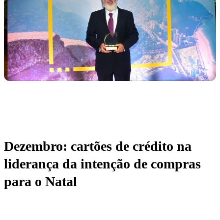
Dezembro: cartões de crédito na
liderança da intenção de compras
para o Natal