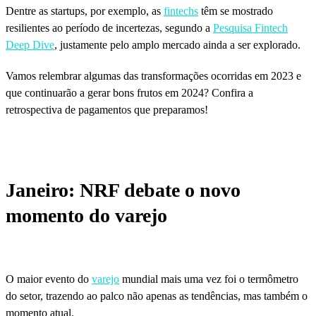
Dentre as startups, por exemplo, as
fintechs
têm se mostrado
resilientes ao período de incertezas, segundo a
Pesquisa Fintech
Deep Dive
, justamente pelo amplo mercado ainda a ser explorado.
Vamos relembrar algumas das transformações ocorridas em 2023 e
que continuarão a gerar bons frutos em 2024? Confira a
retrospectiva de pagamentos que preparamos!
Janeiro: NRF debate o novo
momento do varejo
O maior evento do
varejo
mundial mais uma vez foi o termômetro
do setor, trazendo ao palco não apenas as tendências, mas também o
momento atual.