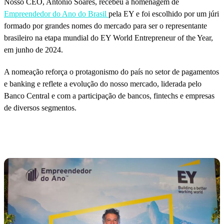
Nosso CEO, Antonio Soares, recebeu a homenagem de
Empreendedor do Ano do Brasil
pela EY e foi escolhido por um júri
formado por grandes nomes do mercado para ser o representante
brasileiro na etapa mundial do EY World Entrepreneur of the Year,
em junho de 2024.
A nomeação reforça o protagonismo do país no setor de pagamentos
e banking e reflete a evolução do nosso mercado, liderada pelo
Banco Central e com a participação de bancos, fintechs e empresas
de diversos segmentos.