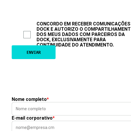
CONCORDO EM RECEBER COMUNICAÇÕES
DOCK E AUTORIZO O COMPARTILHAMEN
DOS MEUS DADOS COM PARCEIROS DA
DOCK, EXCLUSIVAMENTE PARA
CONTINUIDADE DO ATENDIMENTO.
Nome completo
*
E-mail corporativo
*