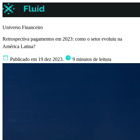
Universo Financeiro
Retrospectiva pagamentos em 2023: como o setor evoluiu na
América Latina?
Publicado em 19 dez 2023.
9 minutos de leitura