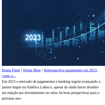
Home Fluid
Home Blog
Retrospectiva pagamentos em 2023:
como o...
Em 2023 o mercado de pagamentos e banking seguiu avançando a
passos largos na América Latina e, apesar de ainda haver desafios
em relação aos investimentos no setor, há boas perspectivas para o
próximo ano.