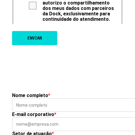
autorizo o compartilhamento
dos meus dados com parceiros
da Dock, exclusivamente para
continuidade do atendimento.
Nome completo
*
E-mail corporativo
*
Setor de atuação
*