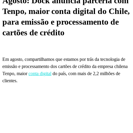
Agosto: Dock anuncia parceria com
Tenpo, maior conta digital do Chile,
para emissão e processamento de
cartões de crédito
Em agosto, compartilhamos que estamos por trás da tecnologia de
emissão e processamento dos cartões de crédito da empresa chilena
Tenpo, maior
conta digital
do país, com mais de 2,2 milhões de
clientes.