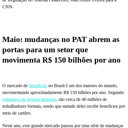
CNN.
Maio: mudanças no PAT abrem as
portas para um setor que
movimenta R$ 150 bilhões por ano
O mercado de
benefícios
no Brasil é um dos maiores do mundo,
movimentando aproximadamente R$ 150 bilhões por ano. Segundo
estimativa da própria indústria
, são cerca de 40 milhões de
trabalhadores formais, sendo que metade deles recebe benefícios por
meio de cartões.
Neste ano, esse grande mercado passou por uma série de mudanças