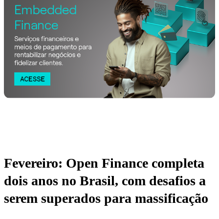
Fevereiro: Open Finance completa
dois anos no Brasil, com desafios a
serem superados para massificação