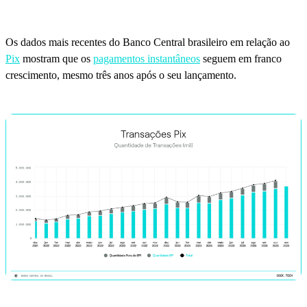
Os dados mais recentes do Banco Central brasileiro em relação ao
Pix
mostram que os
pagamentos instantâneos
seguem em franco
crescimento, mesmo três anos após o seu lançamento.