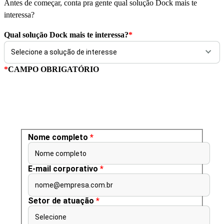
Antes de começar, conta pra gente qual solução Dock mais te
interessa?
Qual solução Dock mais te interessa?
*
*
CAMPO OBRIGATÓRIO
Nome completo
*
Nome completo
E-mail corporativo
*
nome@empresa.com.br
Setor de atuação
*
Selecione