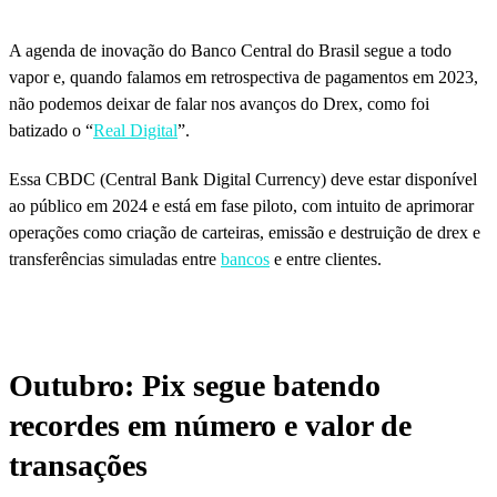
A agenda de inovação do Banco Central do Brasil segue a todo
vapor e, quando falamos em retrospectiva de pagamentos em 2023,
não podemos deixar de falar nos avanços do Drex, como foi
batizado o “
Real Digital
”.
Essa CBDC (Central Bank Digital Currency) deve estar disponível
ao público em 2024 e está em fase piloto, com intuito de aprimorar
operações como criação de carteiras, emissão e destruição de drex e
transferências simuladas entre
bancos
e entre clientes.
Outubro: Pix segue batendo
recordes em número e valor de
transações