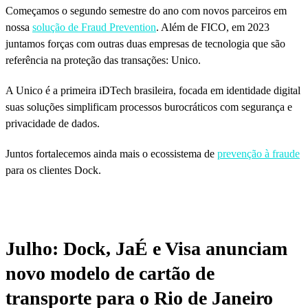
Começamos o segundo semestre do ano com novos parceiros em
nossa
solução de Fraud Prevention
. Além de FICO, em 2023
juntamos forças com outras duas empresas de tecnologia que são
referência na proteção das transações: Unico.
A Unico é a primeira iDTech brasileira, focada em identidade digital
suas soluções simplificam processos burocráticos com segurança e
privacidade de dados.
Juntos fortalecemos ainda mais o ecossistema de
prevenção à fraude
para os clientes Dock.
Julho: Dock, JaÉ e Visa anunciam
novo modelo de cartão de
transporte para o Rio de Janeiro