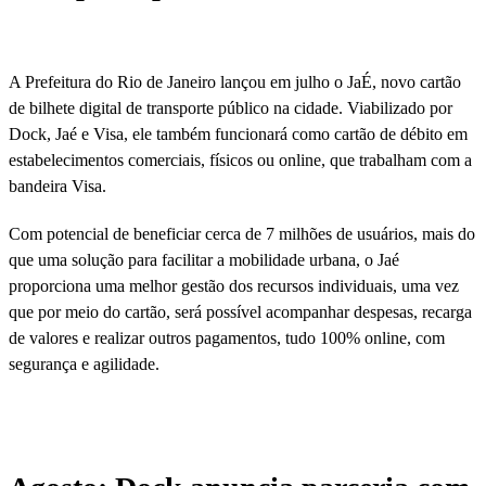
A Prefeitura do Rio de Janeiro lançou em julho o JaÉ, novo cartão
de bilhete digital de transporte público na cidade. Viabilizado por
Dock, Jaé e Visa, ele também funcionará como cartão de débito em
estabelecimentos comerciais, físicos ou online, que trabalham com a
bandeira Visa.
Com potencial de beneficiar cerca de 7 milhões de usuários, mais do
que uma solução para facilitar a mobilidade urbana, o Jaé
proporciona uma melhor gestão dos recursos individuais, uma vez
que por meio do cartão, será possível acompanhar despesas, recarga
de valores e realizar outros pagamentos, tudo 100% online, com
segurança e agilidade.