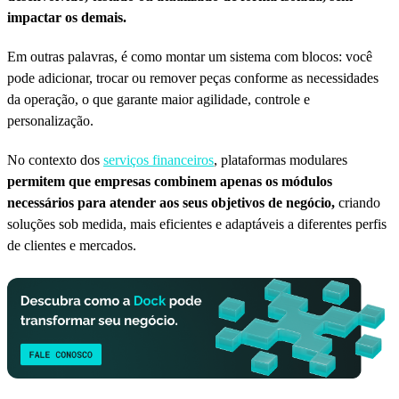
impactar os demais.
Em outras palavras, é como montar um sistema com blocos: você
pode adicionar, trocar ou remover peças conforme as necessidades
da operação, o que garante maior agilidade, controle e
personalização.
No contexto dos
serviços financeiros
, plataformas modulares
permitem que empresas combinem apenas os módulos
necessários para atender aos seus objetivos de negócio,
criando
soluções sob medida, mais eficientes e adaptáveis a diferentes perfis
de clientes e mercados.