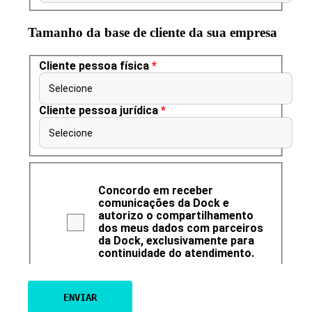
Tamanho da base de cliente da sua empresa
Cliente pessoa física
*
Selecione
Cliente pessoa jurídica
*
Selecione
Concordo em receber
comunicações da Dock e
autorizo o compartilhamento
dos meus dados com parceiros
da Dock, exclusivamente para
continuidade do atendimento.