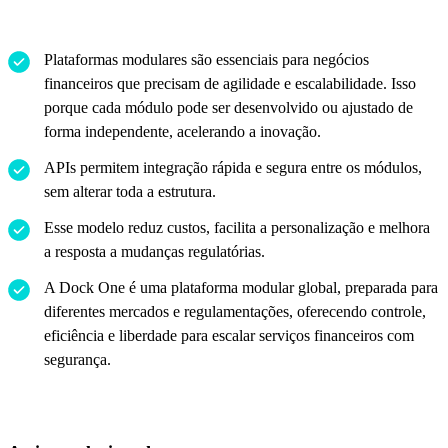
Plataformas modulares são essenciais para negócios
financeiros que precisam de agilidade e escalabilidade. Isso
porque cada módulo pode ser desenvolvido ou ajustado de
forma independente, acelerando a inovação.
APIs permitem integração rápida e segura entre os módulos,
sem alterar toda a estrutura.
Esse modelo reduz custos, facilita a personalização e melhora
a resposta a mudanças regulatórias.
A Dock One é uma plataforma modular global, preparada para
diferentes mercados e regulamentações, oferecendo controle,
eficiência e liberdade para escalar serviços financeiros com
segurança.