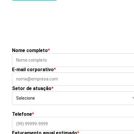
Nome completo
*
E-mail corporativo
*
Setor de atuação
*
Telefone
*
Faturamento anual estimado
*