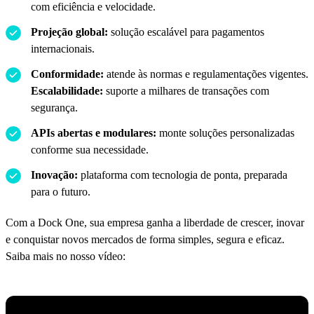
com eficiência e velocidade.
Projeção global:
solução escalável para pagamentos
internacionais.
Conformidade:
atende às normas e regulamentações vigentes.
Escalabilidade:
suporte a milhares de transações com
segurança.
APIs abertas e modulares:
monte soluções personalizadas
conforme sua necessidade.
Inovação:
plataforma com tecnologia de ponta, preparada
para o futuro.
Com a Dock One, sua empresa ganha a liberdade de crescer, inovar
e conquistar novos mercados de forma simples, segura e eficaz.
Saiba mais no nosso vídeo: