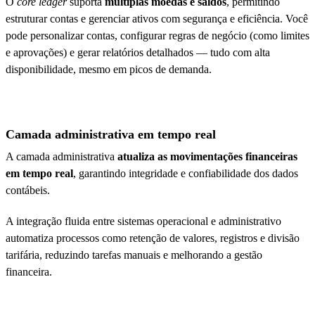
O
core ledger
suporta
múltiplas moedas e saldos
, permitindo
estruturar contas e gerenciar ativos com segurança e eficiência. Você
pode personalizar contas, configurar regras de negócio (como limites
e aprovações) e gerar relatórios detalhados — tudo com alta
disponibilidade, mesmo em picos de demanda.
Camada administrativa em tempo real
A camada administrativa
atualiza as movimentações financeiras
em tempo real
, garantindo integridade e confiabilidade dos dados
contábeis.
A integração fluida entre sistemas operacional e administrativo
automatiza processos como retenção de valores, registros e divisão
tarifária, reduzindo tarefas manuais e melhorando a gestão
financeira.