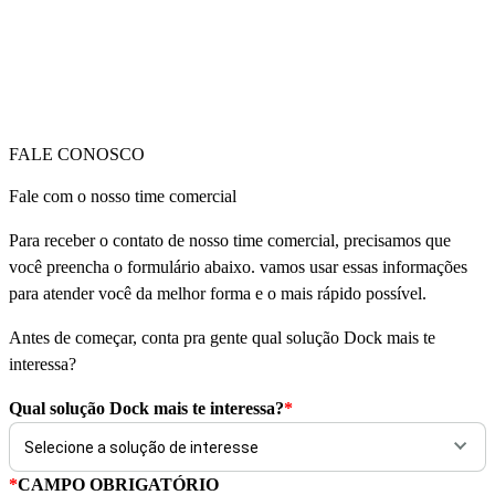
FALE CONOSCO
Fale com o nosso time comercial
Para receber o contato de nosso time comercial, precisamos que
você preencha o formulário abaixo. vamos usar essas informações
para atender você da melhor forma e o mais rápido possível.
Antes de começar, conta pra gente qual solução Dock mais te
interessa?
Qual solução Dock mais te interessa?
*
*
CAMPO OBRIGATÓRIO