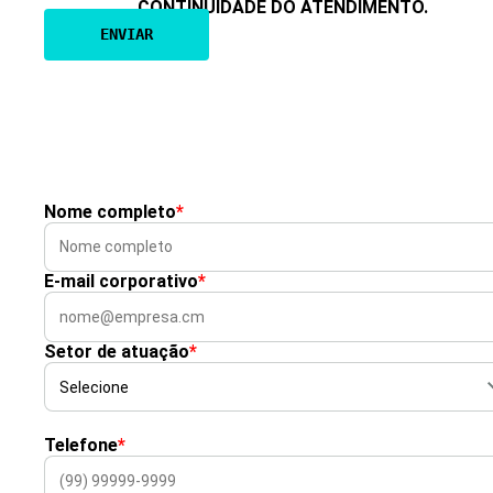
CONTINUIDADE DO ATENDIMENTO.
Nome completo
*
E-mail corporativo
*
Setor de atuação
*
Telefone
*