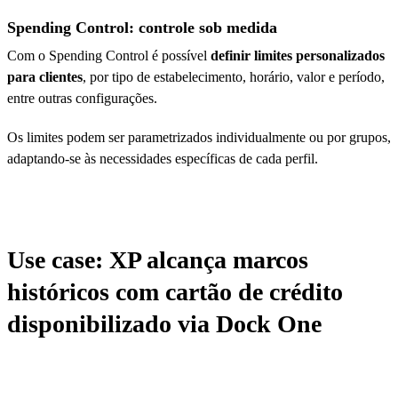
Spending Control: controle sob medida
Com o Spending Control é possível
definir limites personalizados
para clientes
, por tipo de estabelecimento, horário, valor e período,
entre outras configurações.
Os limites podem ser parametrizados individualmente ou por grupos,
adaptando-se às necessidades específicas de cada perfil.
Use case: XP alcança marcos
históricos com cartão de crédito
disponibilizado via Dock One