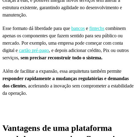
Graças a elas, é possível integrar novos serviços sem alterar a
estrutura existente, garantindo agilidade no desenvolvimento e
manutenção.
Esse formato dá liberdade para que
bancos
e
fintechs
combinem
apenas os componentes que fazem sentido para seu público ou
mercado. Por exemplo, uma empresa pode começar com conta
digital e
cartão pré-pago
, e depois adicionar crédito, Pix ou outros
serviços,
sem precisar reconstruir todo o sistema.
Além de facilitar a expansão, essa arquitetura também permite
responder rapidamente a mudanças regulatórias e demandas
dos clientes
, acelerando a inovação sem comprometer a estabilidade
da operação.
Vantagens de uma plataforma