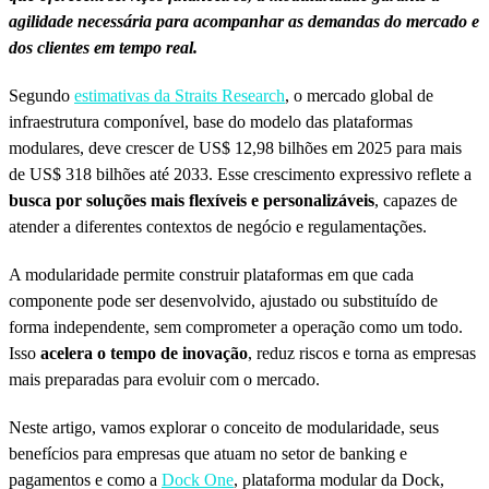
agilidade necessária para acompanhar as demandas do mercado e
dos clientes em tempo real.
Segundo
estimativas da Straits Research
, o mercado global de
infraestrutura componível, base do modelo das plataformas
modulares, deve crescer de US$ 12,98 bilhões em 2025 para mais
de US$ 318 bilhões até 2033. Esse crescimento expressivo reflete a
busca por soluções mais flexíveis e personalizáveis
, capazes de
atender a diferentes contextos de negócio e regulamentações.
A modularidade permite construir plataformas em que cada
componente pode ser desenvolvido, ajustado ou substituído de
forma independente, sem comprometer a operação como um todo.
Isso
acelera o tempo de inovação
, reduz riscos e torna as empresas
mais preparadas para evoluir com o mercado.
Neste artigo, vamos explorar o conceito de modularidade, seus
benefícios para empresas que atuam no setor de banking e
pagamentos e como a
Dock One
, plataforma modular da Dock,