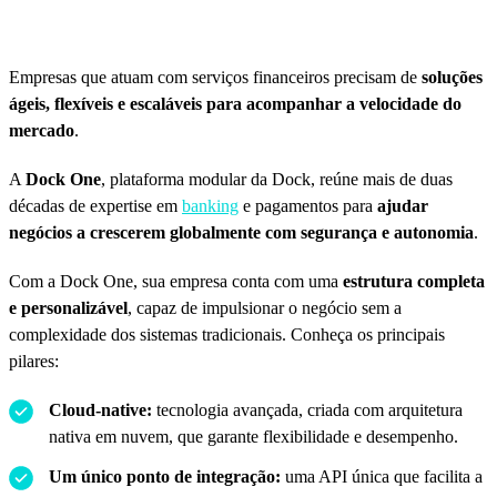
Empresas que atuam com serviços financeiros precisam de
soluções
ágeis, flexíveis e escaláveis para acompanhar a velocidade do
mercado
.
A
Dock One
, plataforma modular da Dock, reúne mais de duas
décadas de expertise em
banking
e pagamentos para
ajudar
negócios a crescerem globalmente com segurança e autonomia
.
Com a Dock One, sua empresa conta com uma
estrutura completa
e personalizável
, capaz de impulsionar o negócio sem a
complexidade dos sistemas tradicionais. Conheça os principais
pilares:
Cloud-native:
tecnologia avançada, criada com arquitetura
nativa em nuvem, que garante flexibilidade e desempenho.
Um único ponto de integração:
uma API única que facilita a