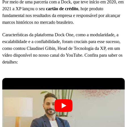
Por meio de uma parceria com a Dock, que teve início em 2020, em
2021 a XP lançou o seu
cartão de crédito
, hoje produto
fundamental nos resultados da empresa e responsável por alcançar
marcos históricos no mercado brasileiro.
Características da plataforma Dock One, como a modularidade, a
escalabilidade e a confiabilidade, foram cruciais para esse sucesso,
como contou Claudinei Gibin, Head de Tecnologia da XP, em um
vídeo disponível no nosso canal do YouTube. Confira para saber os
detalhes: