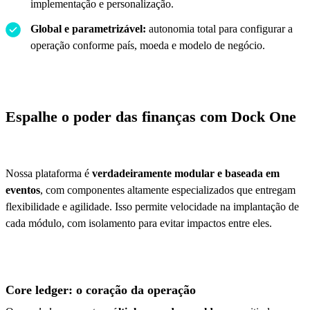
implementação e personalização.
Global e parametrizável:
autonomia total para configurar a
operação conforme país, moeda e modelo de negócio.
Espalhe o poder das finanças com Dock One
Nossa plataforma é
verdadeiramente modular e baseada em
eventos
, com componentes altamente especializados que entregam
flexibilidade e agilidade. Isso permite velocidade na implantação de
cada módulo, com isolamento para evitar impactos entre eles.
Core ledger: o coração da operação