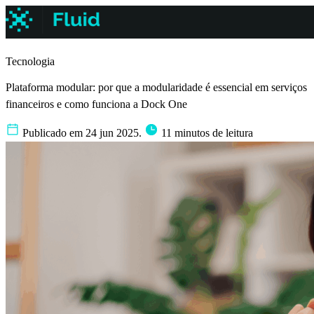
Tecnologia
Plataforma modular: por que a modularidade é essencial em serviços
financeiros e como funciona a Dock One
Publicado em 24 jun 2025.
11 minutos de leitura