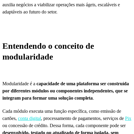
auxilia negócios a viabilizar operações mais ágeis, escaláveis e
adaptáveis ao futuro do setor.
Entendendo o conceito de
modularidade
Modularidade é a
capacidade de uma plataforma ser construída
por diferentes módulos ou componentes independentes, que se
integram para formar uma solução completa
.
Cada módulo executa uma função específica, como emissão de
cartões,
conta digital
, processamento de pagamentos, serviços de
Pix
ou concessão de crédito. Dessa forma, cada componente pode ser
desenvolvido, testado ou atualizado de forma isolada, sem