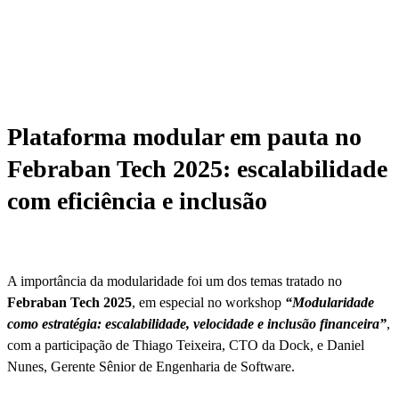
Plataforma modular em pauta no
Febraban Tech 2025: escalabilidade
com eficiência e inclusão
A importância da modularidade foi um dos temas tratado no
Febraban Tech 2025
, em especial no workshop
“Modularidade
como estratégia: escalabilidade, velocidade e inclusão financeira”
,
com a participação de Thiago Teixeira, CTO da Dock, e Daniel
Nunes, Gerente Sênior de Engenharia de Software.