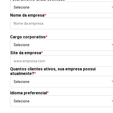
Nome da empresa
*
Cargo corporativo
*
Site da empresa
*
Quantos clientes ativos, sua empresa possui
atualmente?
*
Idioma preferencial
*