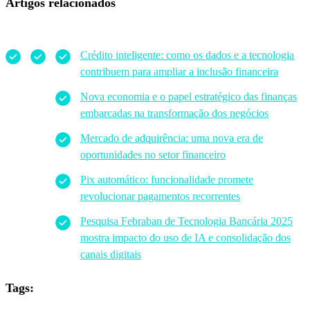
Artigos relacionados
Crédito inteligente: como os dados e a tecnologia
contribuem para ampliar a inclusão financeira
Nova economia e o papel estratégico das finanças
embarcadas na transformação dos negócios
Mercado de adquirência: uma nova era de
oportunidades no setor financeiro
P
ix automático: funcionalidade promete
revolucionar pagamentos recorrentes
Pesquisa Febraban de Tecnologia Bancária 2025
mostra impacto do uso de IA e consolidação dos
canais digitais
Tags: