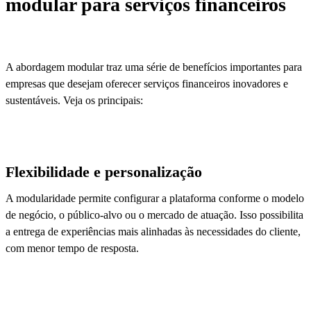
modular para serviços financeiros
A abordagem modular traz uma série de benefícios importantes para
empresas que desejam oferecer serviços financeiros inovadores e
sustentáveis. Veja os principais:
Flexibilidade e personalização
A modularidade permite configurar a plataforma conforme o modelo
de negócio, o público-alvo ou o mercado de atuação. Isso possibilita
a entrega de experiências mais alinhadas às necessidades do cliente,
com menor tempo de resposta.