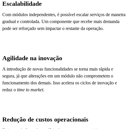
Escalabilidade
Com módulos independentes, é possível escalar serviços de maneira
gradual e controlada. Um componente que recebe mais demanda
pode ser reforçado sem impactar o restante da operação.
Agilidade na inovação
A introdução de novas funcionalidades se torna mais rápida e
segura, já que alterações em um módulo não comprometem o
funcionamento dos demais. Isso acelera os ciclos de inovação e
reduz o
time to market
.
Redução de custos operacionais