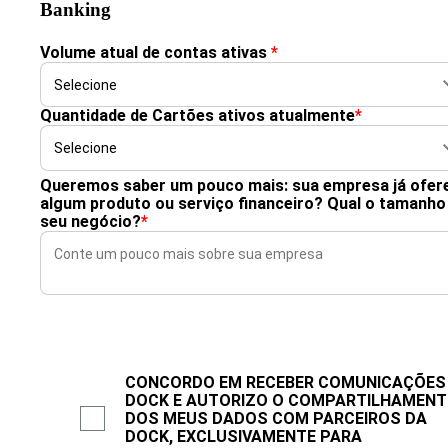
Banking
Volume atual de contas ativas
*
Quantidade de Cartões ativos atualmente
*
Queremos saber um pouco mais: sua empresa já ofer
algum produto ou serviço financeiro? Qual o tamanho
seu negócio?
*
CONCORDO EM RECEBER COMUNICAÇÕES
DOCK E AUTORIZO O COMPARTILHAMEN
DOS MEUS DADOS COM PARCEIROS DA
DOCK, EXCLUSIVAMENTE PARA