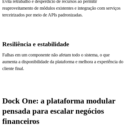
Evita retrabalho e desperdício de recursos ao permitir
reaproveitamento de módulos existentes e integração com serviços
terceirizados por meio de APIs padronizadas.
Resiliência e estabilidade
Falhas em um componente não afetam todo o sistema, o que
aumenta a disponibilidade da plataforma e melhora a experiência do
cliente final.
Dock One: a plataforma modular
pensada para escalar negócios
financeiros