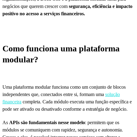
negócios que querem crescer com
segurança, eficiência e impacto
positivo no acesso a serviços financeiros.
Como funciona uma plataforma
modular?
Uma plataforma modular funciona como um conjunto de blocos
independentes que, conectados entre si, formam uma
solução
financeira
completa. Cada módulo executa uma função específica e
pode ser ativado ou desativado conforme a estratégia de negócio.
As
APIs são fundamentais nesse modelo
: permitem que os
módulos se comuniquem com rapidez, segurança e autonomia.