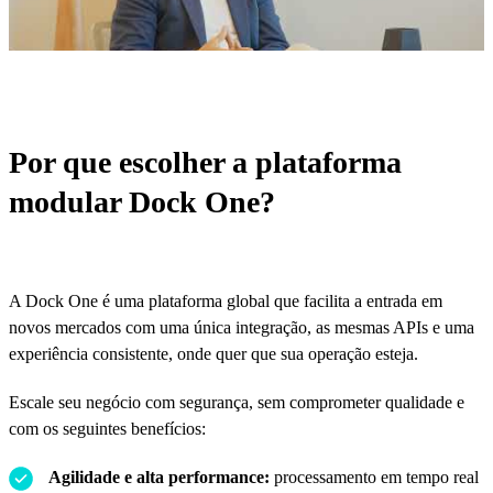
Por que escolher a plataforma
modular Dock One?
A Dock One é uma plataforma global que facilita a entrada em
novos mercados com uma única integração, as mesmas APIs e uma
experiência consistente, onde quer que sua operação esteja.
Escale seu negócio com segurança, sem comprometer qualidade e
com os seguintes benefícios:
Agilidade e alta performance:
processamento em tempo real