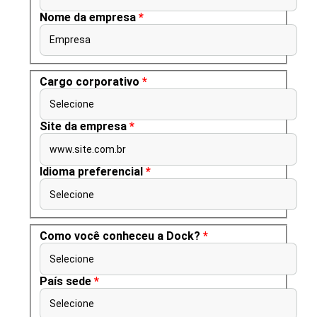
Nome da empresa
*
Empresa
Cargo corporativo
*
Selecione
Site da empresa
*
www.site.com.br
Idioma preferencial
*
Selecione
Como você conheceu a Dock?
*
Selecione
País sede
*
Selecione