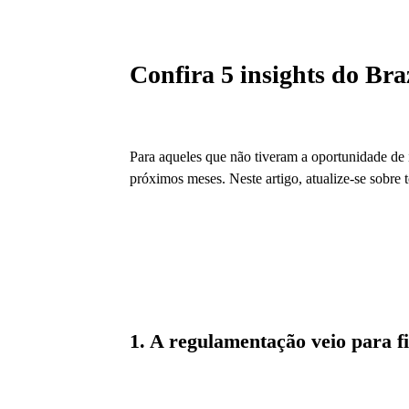
Confira 5 insights do Br
Para aqueles que não tiveram a oportunidade de 
próximos meses. Neste artigo, atualize-se sobre 
1. A regulamentação veio para f