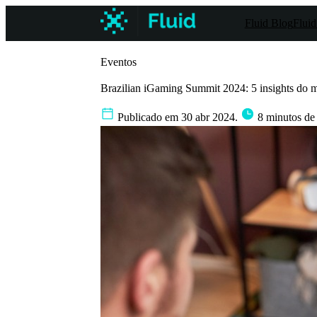
Fluid Blog
Fluid
Eventos
Brazilian iGaming Summit 2024: 5 insights do ma
Publicado em 30 abr 2024.
8 minutos de 