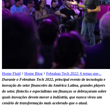
Home Fluid
Home Blog
Febraban Tech 2022: 6 temas que...
Durante o Febraban Tech 2022, principal evento de tecnologia e
inovação do setor financeiro da América Latina, grandes players
do setor, fintechs e especialistas em finanças se debruçaram sobre
quais inovações devem mover a indústria, que nunca viveu um
cenário de transformação mais acelerado que o atual.