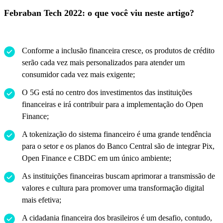
Febraban Tech 2022: o que você viu neste artigo?
Conforme a inclusão financeira cresce, os produtos de crédito
serão cada vez mais personalizados para atender um
consumidor cada vez mais exigente;
O 5G está no centro dos investimentos das instituições
financeiras e irá contribuir para a implementação do Open
Finance;
A tokenização do sistema financeiro é uma grande tendência
para o setor e os planos do Banco Central são de integrar Pix,
Open Finance e CBDC em um único ambiente;
As instituições financeiras buscam aprimorar a transmissão de
valores e cultura para promover uma transformação digital
mais efetiva;
A cidadania financeira dos brasileiros é um desafio, contudo,