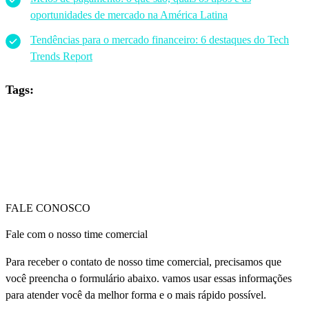
oportunidades de mercado na América Latina
Tendências para o mercado financeiro: 6 destaques do Tech
Trends Report
Tags:
FALE CONOSCO
Fale com o nosso time comercial
Para receber o contato de nosso time comercial, precisamos que
você preencha o formulário abaixo. vamos usar essas informações
para atender você da melhor forma e o mais rápido possível.