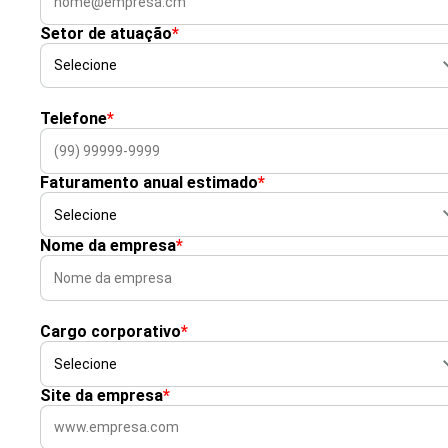
Setor de atuação
*
Telefone
*
Faturamento anual estimado
*
Nome da empresa
*
Cargo corporativo
*
Site da empresa
*