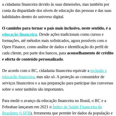
a cidadania financeira devido às suas dimensões, mas também por
conta da disparidade dos níveis de educação das pessoas e das suas
habilidades dentro do universo digital.
O caminho para tornar o país mais inclusivo, neste sentido, é a
educação financeira
. Desde ações tradicionais como cursos e
formações, até métodos mais sofisticados, agora possíveis com o
Open Finance, como análise de dados e identificação do perfil de
cada cliente, por parte dos bancos, para
aconselhamento de crédito
e oferta de conteúdo personalizado
.
De acordo com o BC, cidadania financeira equivale a
inclusão e
educação financeira
, mas não só. A proteção ao consumidor de
serviços financeiros e a sua preparação para participar das conversas
sobre o setor também são importantes.
Para medir o avanço da educação financeira no Brasil, o BC e a
Febraban lançaram em 2021 o
Índice de Saúde Financeira do
Brasileiro (I-SFB
), ferramenta que permite ler dados da população e