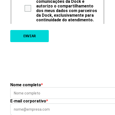
comunicações da Dock e
autorizo o compartilhamento
dos meus dados com parceiros
da Dock, exclusivamente para
continuidade do atendimento.
Nome completo
*
E-mail corporativo
*