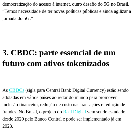
democratização do acesso à internet, outro desafio do 5G no Brasil.
“Temos necessidade de ter novas políticas públicas e ainda agilizar a
jornada do 5G.”
3. CBDC: parte essencial de um
futuro com ativos tokenizados
As
CBDCs
(sigla para Central Bank Digital Currency) estão sendo
adotadas em vários países ao redor do mundo para promover
inclusão financeira, redução de custo nas transações e redução de
fraudes. No Brasil, o projeto do
Real Digital
vem sendo estudado
desde 2020 pelo Banco Central e pode ser implementado já em
2023.