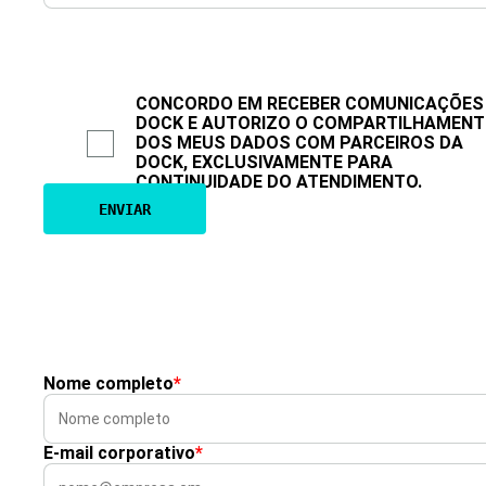
CONCORDO EM RECEBER COMUNICAÇÕES
DOCK E AUTORIZO O COMPARTILHAMEN
DOS MEUS DADOS COM PARCEIROS DA
DOCK, EXCLUSIVAMENTE PARA
CONTINUIDADE DO ATENDIMENTO.
Nome completo
*
E-mail corporativo
*