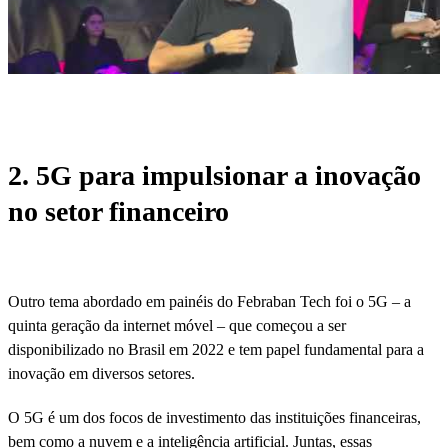
2. 5G para impulsionar a inovação
no setor financeiro
Outro tema abordado em painéis do Febraban Tech foi o 5G – a
quinta geração da internet móvel – que começou a ser
disponibilizado no Brasil em 2022 e tem papel fundamental para a
inovação em diversos setores.
O 5G é um dos focos de investimento das instituições financeiras,
bem como a nuvem e a inteligência artificial. Juntas, essas