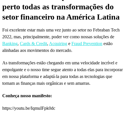
perto todas as transformações do
setor financeiro na América Latina
Foi excelente estar mais uma vez junto ao setor no Febraban Tech
2022, mas, principalmente, poder ver como nossas soluções de
Banking
,
Cards & Credit
,
Acquiring
e
Fraud Prevention
estão
alinhadas aos movimentos do mercado.
As transformações estão chegando em uma velocidade incrível e
empolgante e o nosso time segue atento a todas elas para incorporar
em nossa plataforma e adaptá-la para todas as tecnologias que
tornam as finanças mais orgânicas e sem amarras.
Conheça nosso manifesto:
https://youtu.be/IqmuIFpk0dc