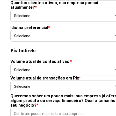
Quantos clientes ativos, sua empresa possui
atualmente?
*
Idioma preferencial
*
Pix Indireto
Volume atual de contas ativas
*
Volume atual de transações em Pix
*
Queremos saber um pouco mais: sua empresa já ofer
algum produto ou serviço financeiro? Qual o tamanho
seu negócio?
*