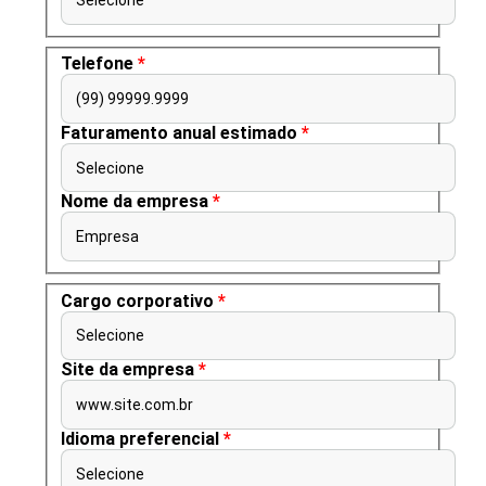
Telefone
*
(99) 99999.9999
Faturamento anual estimado
*
Selecione
Nome da empresa
*
Empresa
Cargo corporativo
*
Selecione
Site da empresa
*
www.site.com.br
Idioma preferencial
*
Selecione