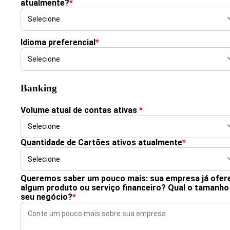
atualmente?
*
Idioma preferencial
*
Banking
Volume atual de contas ativas
*
Quantidade de Cartões ativos atualmente
*
Queremos saber um pouco mais: sua empresa já ofer
algum produto ou serviço financeiro? Qual o tamanho
seu negócio?
*