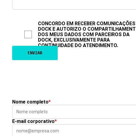
CONCORDO EM RECEBER COMUNICAÇÕES
DOCK E AUTORIZO O COMPARTILHAMEN
DOS MEUS DADOS COM PARCEIROS DA
DOCK, EXCLUSIVAMENTE PARA
CONTINUIDADE DO ATENDIMENTO.
Nome completo
*
E-mail corporativo
*