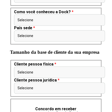
Como você conheceu a Dock?
*
Selecione
País sede
*
Selecione
Tamanho da base de cliente da sua empresa
Cliente pessoa física
*
Selecione
Cliente pessoa jurídica
*
Selecione
Concordo em receber