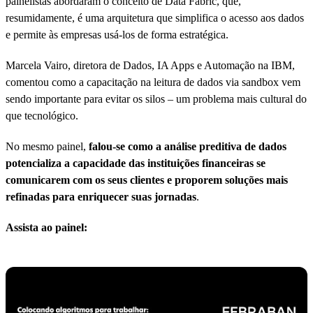
painelistas abordaram o conceito de Data Fabric, que,
resumidamente, é uma arquitetura que simplifica o acesso aos dados
e permite às empresas usá-los de forma estratégica.
Marcela Vairo, diretora de Dados, IA Apps e Automação na IBM,
comentou como a capacitação na leitura de dados via sandbox vem
sendo importante para evitar os silos – um problema mais cultural do
que tecnológico.
No mesmo painel,
falou-se como a análise preditiva de dados
potencializa a capacidade das instituições financeiras se
comunicarem com os seus clientes e proporem soluções mais
refinadas para enriquecer suas jornadas
.
Assista ao painel: