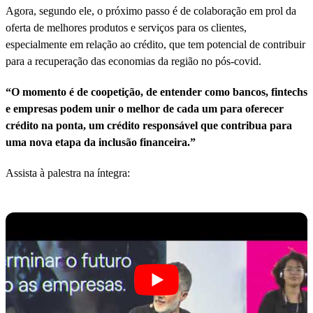
Agora, segundo ele, o próximo passo é de colaboração em prol da
oferta de melhores produtos e serviços para os clientes,
especialmente em relação ao crédito, que tem potencial de contribuir
para a recuperação das economias da região no pós-covid.
“O momento é de coopetição, de entender como bancos, fintechs
e empresas podem unir o melhor de cada um para oferecer
crédito na ponta, um crédito responsável que contribua para
uma nova etapa da inclusão financeira.”
Assista à palestra na íntegra: