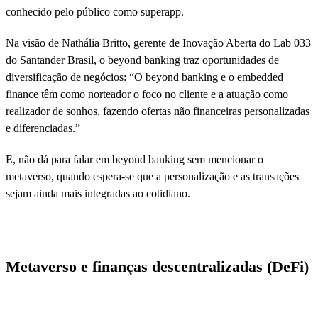
conhecido pelo público como superapp.
Na visão de Nathália Britto, gerente de Inovação Aberta do Lab 033
do Santander Brasil, o beyond banking traz oportunidades de
diversificação de negócios: “O beyond banking e o embedded
finance têm como norteador o foco no cliente e a atuação como
realizador de sonhos, fazendo ofertas não financeiras personalizadas
e diferenciadas.”
E, não dá para falar em beyond banking sem mencionar o
metaverso, quando espera-se que a personalização e as transações
sejam ainda mais integradas ao cotidiano.
Metaverso e finanças descentralizadas (DeFi)