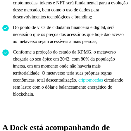
criptomoedas, tokens e NFT será fundamental para a evolução
desse mercado, bem como o uso de dados para
desenvolvimentos tecnológicos e branding;
Do ponto de vista de cidadania financeira e digital, será
necessário que os preços dos acessórios que hoje dão acesso
ao metaverso sejam acessíveis a mais pessoas;
Conforme a projeção do estudo da KPMG, o metaverso
chegaria ao seu ápice em 2042, com 80% da população
imersa, em um momento onde não haveria mais
territorialidade. O metaverso teria suas próprias regras
econômicas, total descentralização,
criptomoedas
circulando
sem lastro com o dólar e balanceamento energético do
blockchain.
A Dock está acompanhando de