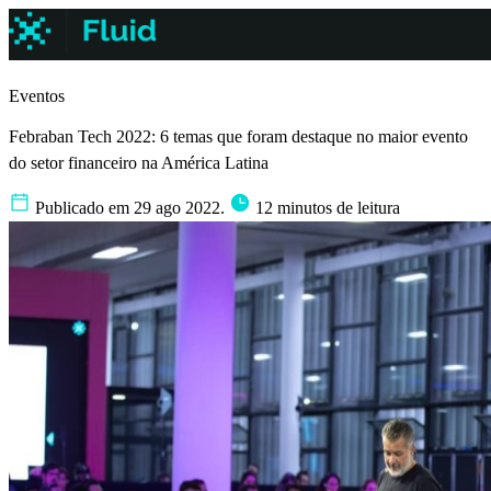
Eventos
Febraban Tech 2022: 6 temas que foram destaque no maior evento
do setor financeiro na América Latina
Publicado em 29 ago 2022.
12 minutos de leitura