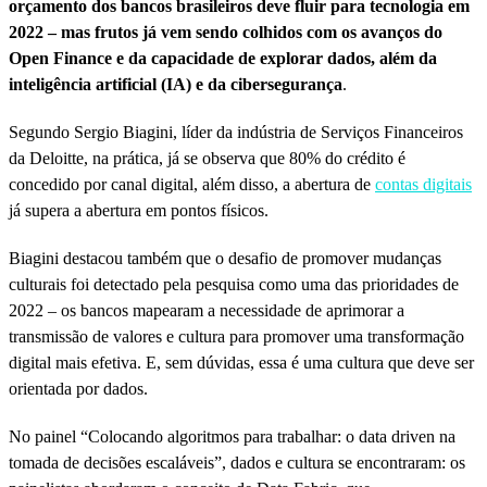
orçamento dos bancos brasileiros deve fluir para tecnologia em
2022 – mas frutos já vem sendo colhidos com os avanços do
Open Finance e da capacidade de explorar dados, além da
inteligência artificial (IA) e da cibersegurança
.
Segundo Sergio Biagini, líder da indústria de Serviços Financeiros
da Deloitte, na prática, já se observa que 80% do crédito é
concedido por canal digital, além disso, a abertura de
contas digitais
já supera a abertura em pontos físicos.
Biagini destacou também que o desafio de promover mudanças
culturais foi detectado pela pesquisa como uma das prioridades de
2022 – os bancos mapearam a necessidade de aprimorar a
transmissão de valores e cultura para promover uma transformação
digital mais efetiva. E, sem dúvidas, essa é uma cultura que deve ser
orientada por dados.
No painel “Colocando algoritmos para trabalhar: o data driven na
tomada de decisões escaláveis”, dados e cultura se encontraram: os