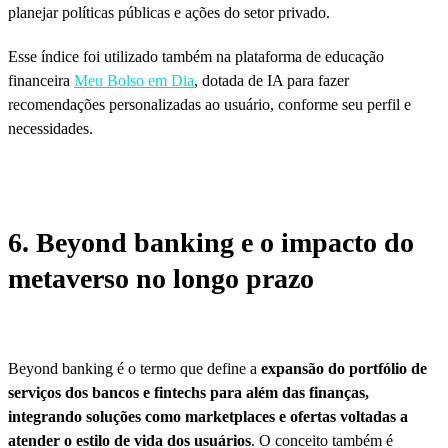
planejar políticas públicas e ações do setor privado.
Esse índice foi utilizado também na plataforma de educação
financeira
Meu Bolso em Dia
, dotada de IA para fazer
recomendações personalizadas ao usuário, conforme seu perfil e
necessidades.
6. Beyond banking e o impacto do
metaverso no longo prazo
Beyond banking é o termo que define a
expansão do portfólio de
serviços dos bancos e fintechs para além das finanças,
integrando soluções como marketplaces e ofertas voltadas a
atender o estilo de vida dos usuários
. O conceito também é