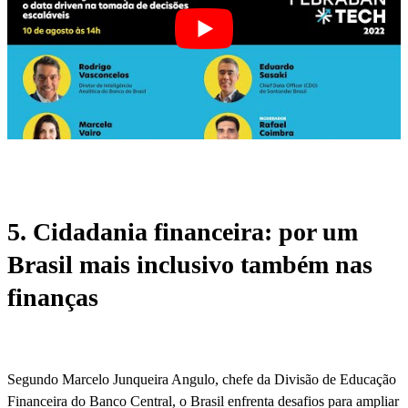
5. Cidadania financeira: por um
Brasil mais inclusivo também nas
finanças
Segundo Marcelo Junqueira Angulo, chefe da Divisão de Educação
Financeira do Banco Central, o Brasil enfrenta desafios para ampliar