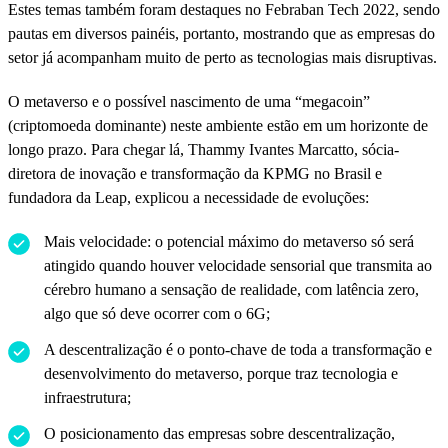
Estes temas também foram destaques no Febraban Tech 2022, sendo
pautas em diversos painéis, portanto, mostrando que as empresas do
setor já acompanham muito de perto as tecnologias mais disruptivas.
O metaverso e o possível nascimento de uma “megacoin”
(criptomoeda dominante) neste ambiente estão em um horizonte de
longo prazo. Para chegar lá, Thammy Ivantes Marcatto, sócia-
diretora de inovação e transformação da KPMG no Brasil e
fundadora da Leap, explicou a necessidade de evoluções:
Mais velocidade: o potencial máximo do metaverso só será
atingido quando houver velocidade sensorial que transmita ao
cérebro humano a sensação de realidade, com latência zero,
algo que só deve ocorrer com o 6G;
A descentralização é o ponto-chave de toda a transformação e
desenvolvimento do metaverso, porque traz tecnologia e
infraestrutura;
O posicionamento das empresas sobre descentralização,