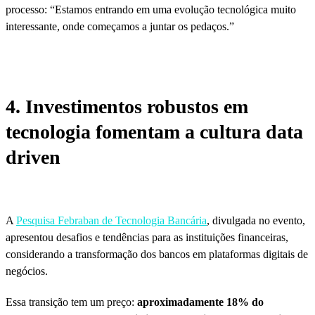
processo: “Estamos entrando em uma evolução tecnológica muito
interessante, onde começamos a juntar os pedaços.”
4. Investimentos robustos em
tecnologia fomentam a cultura data
driven
A
Pesquisa Febraban de Tecnologia Bancária
, divulgada no evento,
apresentou desafios e tendências para as instituições financeiras,
considerando a transformação dos bancos em plataformas digitais de
negócios.
Essa transição tem um preço:
aproximadamente 18% do