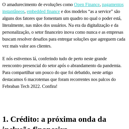
O amadurecimento de evoluções como
Open Finance
,
pagamentos
instantâneos
,
embedded finance
e dos modelos “as a service” são
alguns dos fatores que fomentam um quadro no qual o poder está,
literalmente, nas mãos dos usuários. Na era da digitalização e da
personalização, o setor financeiro inova como nunca e as empresas
buscam resolver desafios para entregar soluções que agreguem cada
vez mais valor aos clientes.
E nós estivemos lá, conferindo tudo de perto neste grande
reencontro presencial do setor após o abrandamento da pandemia.
Para compartilhar um pouco do que foi debatido, neste artigo
destacamos 6 macrotemas que foram recorrentes nos palcos do
Febraban Tech 2022. Confira!
1. Crédito: a próxima onda da