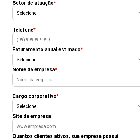
Setor de atuação
*
Telefone
*
Faturamento anual estimado
*
Nome da empresa
*
Cargo corporativo
*
Site da empresa
*
Quantos clientes ativos, sua empresa possui