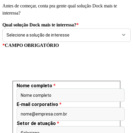
Antes de começar, conta pra gente qual solução Dock mais te
interessa?
Qual solução Dock mais te interessa?
*
*
CAMPO OBRIGATÓRIO
Nome completo
*
Nome completo
E-mail corporativo
*
nome@empresa.com.br
Setor de atuação
*
Selecione