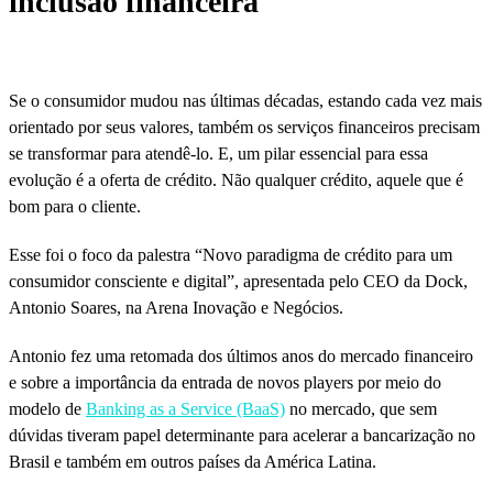
inclusão financeira
Se o consumidor mudou nas últimas décadas, estando cada vez mais
orientado por seus valores, também os serviços financeiros precisam
se transformar para atendê-lo. E, um pilar essencial para essa
evolução é a oferta de crédito. Não qualquer crédito, aquele que é
bom para o cliente.
Esse foi o foco da palestra “Novo paradigma de crédito para um
consumidor consciente e digital”, apresentada pelo CEO da Dock,
Antonio Soares, na Arena Inovação e Negócios.
Antonio fez uma retomada dos últimos anos do mercado financeiro
e sobre a importância da entrada de novos players por meio do
modelo de
Banking as a Service (BaaS)
no mercado, que sem
dúvidas tiveram papel determinante para acelerar a bancarização no
Brasil e também em outros países da América Latina.