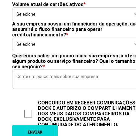
Volume atual de cartões ativos
*
A sua empresa possui um financiador da operação, qu
assumirá o fluxo financeiro para operar
crédito/financiamento?
*
Queremos saber um pouco mais: sua empresa já ofer
algum produto ou serviço financeiro? Qual o tamanho
seu negócio?
*
CONCORDO EM RECEBER COMUNICAÇÕES
DOCK E AUTORIZO O COMPARTILHAMEN
DOS MEUS DADOS COM PARCEIROS DA
DOCK, EXCLUSIVAMENTE PARA
CONTINUIDADE DO ATENDIMENTO.