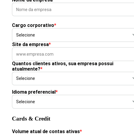
Cargo corporativo
*
Site da empresa
*
Quantos clientes ativos, sua empresa possui
atualmente?
*
Idioma preferencial
*
Cards & Credit
Volume atual de contas ativas
*