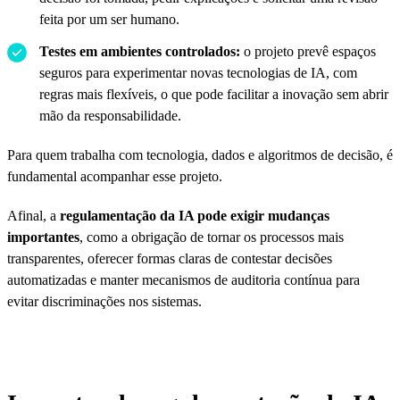
feita por um ser humano.
Testes em ambientes controlados:
o projeto prevê espaços
seguros para experimentar novas tecnologias de IA, com
regras mais flexíveis, o que pode facilitar a inovação sem abrir
mão da responsabilidade.
Para quem trabalha com tecnologia, dados e algoritmos de decisão, é
fundamental acompanhar esse projeto.
Afinal, a
regulamentação da IA pode exigir mudanças
importantes
, como a obrigação de tornar os processos mais
transparentes, oferecer formas claras de contestar decisões
automatizadas e manter mecanismos de auditoria contínua para
evitar discriminações nos sistemas.