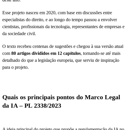
Esse projeto nasceu em 2020, com base em discussões entre
especialistas do direito, e ao longo do tempo passou a envolver
cientistas, profissionais da tecnologia, representantes de empresas e
da sociedade civil.
O texto recebeu centenas de sugestões e chegou à sua versão atual
com
80 artigos divididos em 12 capítulos
, tornando-se até mais
detalhado do que a legislação europeia, que serviu de inspiração
para o projeto.
Quais os principais pontos do Marco Legal
da IA – PL 2338/2023
A ideia principal do projeto que propõe a regulamentação da IA no