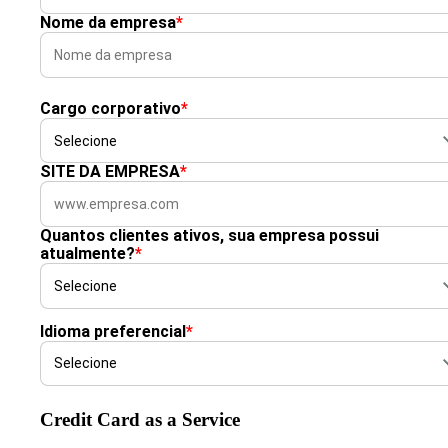
Nome da empresa
*
Cargo corporativo
*
SITE DA EMPRESA
*
Quantos clientes ativos, sua empresa possui
atualmente?
*
Idioma preferencial
*
Credit Card as a Service