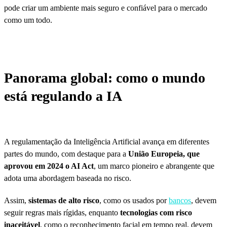
pode criar um ambiente mais seguro e confiável para o mercado
como um todo.
Panorama global: como o mundo
está regulando a IA
A regulamentação da Inteligência Artificial avança em diferentes
partes do mundo, com destaque para a
União Europeia, que
aprovou em 2024 o AI Act
, um marco pioneiro e abrangente que
adota uma abordagem baseada no risco.
Assim,
sistemas de alto risco
, como os usados por
bancos
, devem
seguir regras mais rígidas, enquanto
tecnologias com risco
inaceitável
, como o reconhecimento facial em tempo real, devem