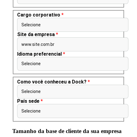
Cargo corporativo
*
Selecione
Site da empresa
*
www.site.com.br
Idioma preferencial
*
Selecione
Como você conheceu a Dock?
*
Selecione
País sede
*
Selecione
Tamanho da base de cliente da sua empresa