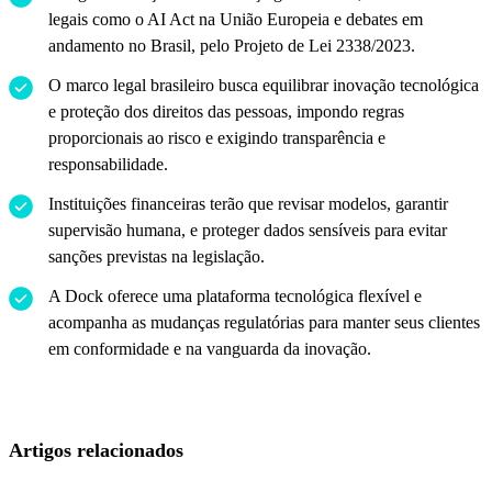
legais como o AI Act na União Europeia e debates em
andamento no Brasil, pelo Projeto de Lei 2338/2023.
O marco legal brasileiro busca equilibrar inovação tecnológica
e proteção dos direitos das pessoas, impondo regras
proporcionais ao risco e exigindo transparência e
responsabilidade.
Instituições financeiras terão que revisar modelos, garantir
supervisão humana, e proteger dados sensíveis para evitar
sanções previstas na legislação.
A Dock oferece uma plataforma tecnológica flexível e
acompanha as mudanças regulatórias para manter seus clientes
em conformidade e na vanguarda da inovação.
Artigos relacionados