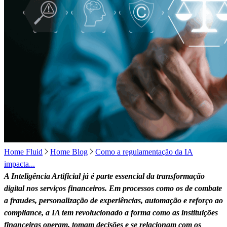
Home Fluid
Home Blog
Como a regulamentação da IA
impacta...
A Inteligência Artificial já é parte essencial da transformação
digital nos serviços financeiros. Em processos como os de combate
a fraudes, personalização de experiências, automação e reforço ao
compliance, a IA tem revolucionado a forma como as instituições
financeiras operam, tomam decisões e se relacionam com os