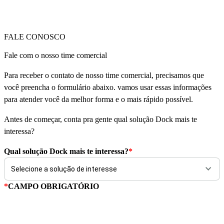
FALE CONOSCO
Fale com o nosso time comercial
Para receber o contato de nosso time comercial, precisamos que
você preencha o formulário abaixo. vamos usar essas informações
para atender você da melhor forma e o mais rápido possível.
Antes de começar, conta pra gente qual solução Dock mais te
interessa?
Qual solução Dock mais te interessa?
*
*
CAMPO OBRIGATÓRIO