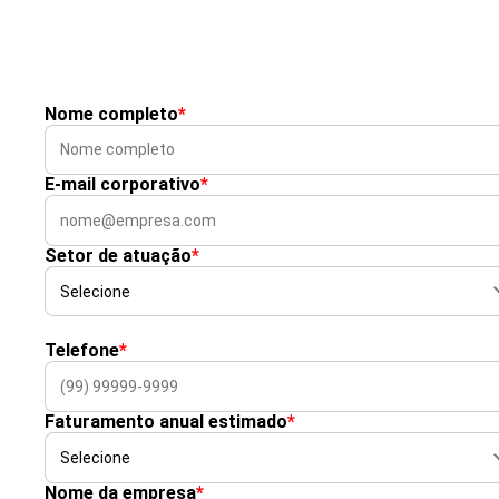
Nome completo
*
E-mail corporativo
*
Setor de atuação
*
Telefone
*
Faturamento anual estimado
*
Nome da empresa
*