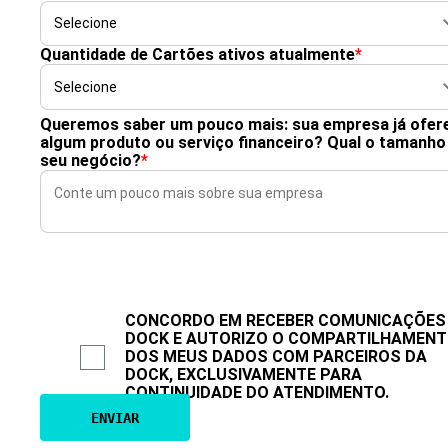
Quantidade de Cartões ativos atualmente
*
Queremos saber um pouco mais: sua empresa já ofer
algum produto ou serviço financeiro? Qual o tamanho
seu negócio?
*
CONCORDO EM RECEBER COMUNICAÇÕES
DOCK E AUTORIZO O COMPARTILHAMEN
DOS MEUS DADOS COM PARCEIROS DA
DOCK, EXCLUSIVAMENTE PARA
CONTINUIDADE DO ATENDIMENTO.