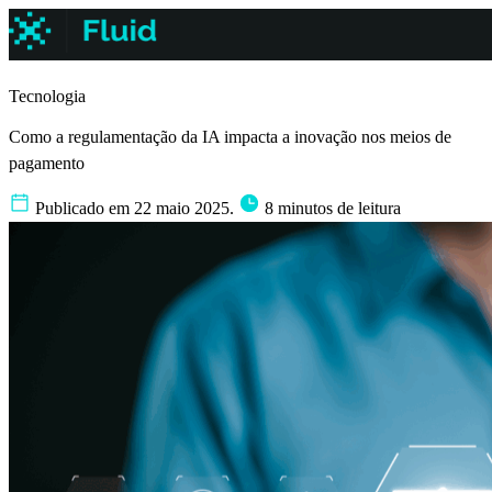
Tecnologia
Como a regulamentação da IA impacta a inovação nos meios de
pagamento
Publicado em 22 maio 2025.
8 minutos de leitura