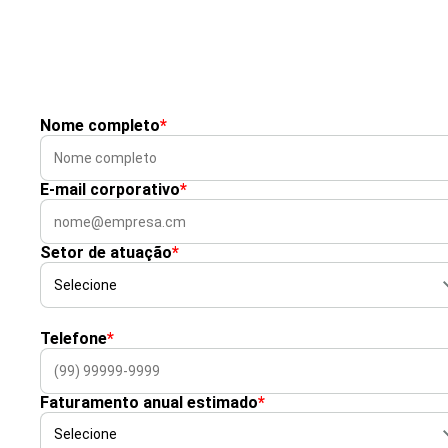
Nome completo
*
E-mail corporativo
*
Setor de atuação
*
Telefone
*
Faturamento anual estimado
*