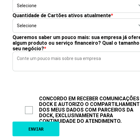
Quantidade de Cartões ativos atualmente
*
Queremos saber um pouco mais: sua empresa já ofer
algum produto ou serviço financeiro? Qual o tamanho
seu negócio?
*
CONCORDO EM RECEBER COMUNICAÇÕES
DOCK E AUTORIZO O COMPARTILHAMEN
DOS MEUS DADOS COM PARCEIROS DA
DOCK, EXCLUSIVAMENTE PARA
CONTINUIDADE DO ATENDIMENTO.