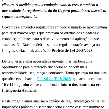
clientes. À medida que a tecnologia avança, cresce também a
necessidade da regulamentação da IA para garantir seu uso ético,
seguro e transparente.
Governos e entidades reguladoras em todo o mundo se movimentam
para criar marcos legais que protejam os direitos dos cidadãos e
estabeleçam limites para o desenvolvimento e a aplicação desses
sistemas. No Brasil, o debate sobre a regulamentação avança no
Congresso Nacional, através do
Projeto de Lei 2338/2023
.
De fato, essa é uma necessidade urgente, mas também uma
oportunidade para o mercado financeiro atuar com mais
responsabilidade, segurança e confiança. Tanto que essa foi uma das
questões em debate no
Febraban Tech 2025
, que aconteceu entre
10 e 12 de junho
e teve como tema
o futuro dos bancos na era da
Inteligência Artificial
.
Neste artigo, vamos analisar o cenário de regulamentação da IA, as
implicações práticas no setor financeiro e como essa transformação