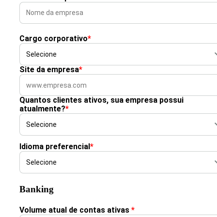
Cargo corporativo
*
Site da empresa
*
Quantos clientes ativos, sua empresa possui
atualmente?
*
Idioma preferencial
*
Banking
Volume atual de contas ativas
*