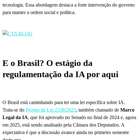
tecnologia. Essa abordagem destaca a forte intervenção do governo
para manter a ordem social e política.
E o Brasil? O estágio da
regulamentação da IA por aqui
O Brasil está caminhando para ter uma lei específica sobre IA.
Trata-se do
Projeto de Lei 2338/2023
, também chamado de
Marco
Legal da IA
, que foi aprovado no Senado no final de 2024 e, agora
em 2025, está sendo analisado pela Câmara dos Deputados. A
expectativa é que a discussão avance ainda no primeiro semestre
deste ano.