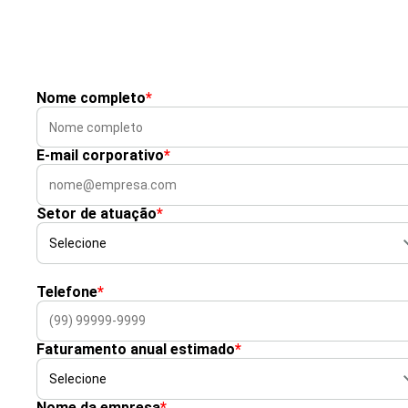
Nome completo
*
E-mail corporativo
*
Setor de atuação
*
Telefone
*
Faturamento anual estimado
*
Nome da empresa
*