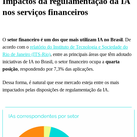
Impactos da regulamentação da IA
nos serviços financeiros
O
setor financeiro é um dos que mais utilizam IA no Brasil
. De
acordo com o
relatório do Instituto de Tecnologia e Sociedade do
Rio de Janeiro (ITS-Rio)
, entre as principais áreas que têm adotado
iniciativas de IA no Brasil, o setor financeiro ocupa a
quarta
posição
, respondendo por 7,3% das aplicações.
Dessa forma, é natural que esse mercado esteja entre os mais
impactados pelas disposições de regulamentação da IA.