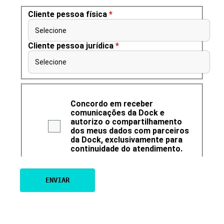
Cliente pessoa física
*
Selecione
Cliente pessoa jurídica
*
Selecione
Concordo em receber
comunicações da Dock e
autorizo o compartilhamento
dos meus dados com parceiros
da Dock, exclusivamente para
continuidade do atendimento.