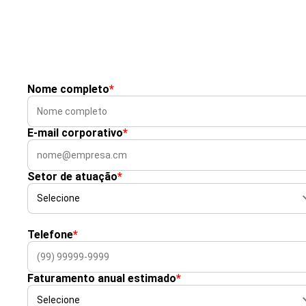
Nome completo
*
E-mail corporativo
*
Setor de atuação
*
Telefone
*
Faturamento anual estimado
*