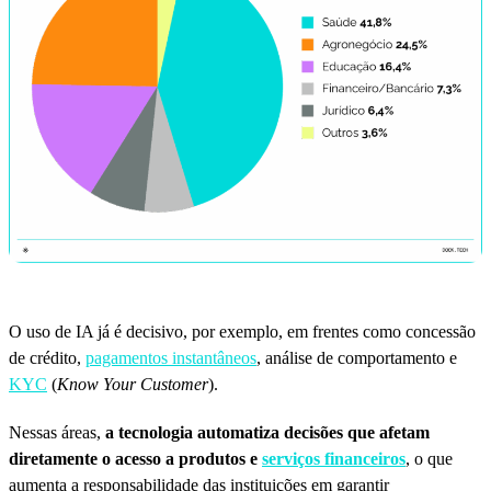
O uso de IA já é decisivo, por exemplo, em frentes como concessão
de crédito,
pagamentos instantâneos
, análise de comportamento e
KYC
(
Know Your Customer
).
Nessas áreas,
a tecnologia automatiza decisões que afetam
diretamente o acesso a produtos e
serviços financeiros
, o que
aumenta a responsabilidade das instituições em garantir