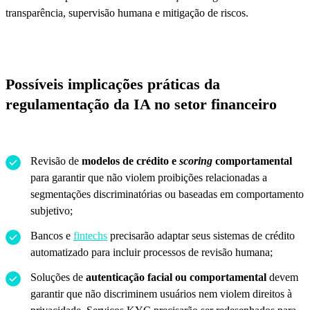
transparência, supervisão humana e mitigação de riscos.
Possíveis implicações práticas da
regulamentação da IA no setor financeiro
Revisão de
modelos de crédito e
scoring
comportamental
para garantir que não violem proibições relacionadas a
segmentações discriminatórias ou baseadas em comportamento
subjetivo;
Bancos e
fintechs
precisarão adaptar seus sistemas de crédito
automatizado para incluir processos de revisão humana;
Soluções de
autenticação facial ou comportamental
devem
garantir que não discriminem usuários nem violem direitos à