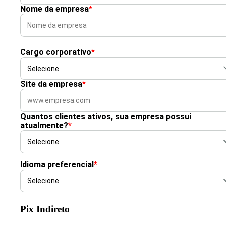
Nome da empresa
*
Cargo corporativo
*
Site da empresa
*
Quantos clientes ativos, sua empresa possui
atualmente?
*
Idioma preferencial
*
Pix Indireto