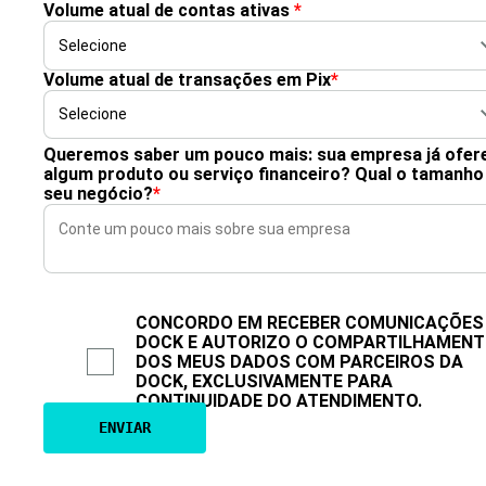
Volume atual de contas ativas
*
Volume atual de transações em Pix
*
Queremos saber um pouco mais: sua empresa já ofer
algum produto ou serviço financeiro? Qual o tamanho
seu negócio?
*
CONCORDO EM RECEBER COMUNICAÇÕES
DOCK E AUTORIZO O COMPARTILHAMEN
DOS MEUS DADOS COM PARCEIROS DA
DOCK, EXCLUSIVAMENTE PARA
CONTINUIDADE DO ATENDIMENTO.