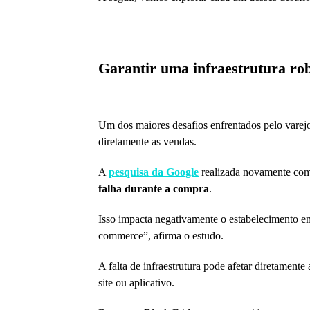
Garantir uma infraestrutura ro
Um dos maiores desafios enfrentados pelo varej
diretamente as vendas.
A
pesquisa da Google
realizada novamente com 
falha durante a compra
.
Isso impacta negativamente o estabelecimento e
commerce”, afirma o estudo.
A falta de infraestrutura pode afetar diretamente
site ou aplicativo.