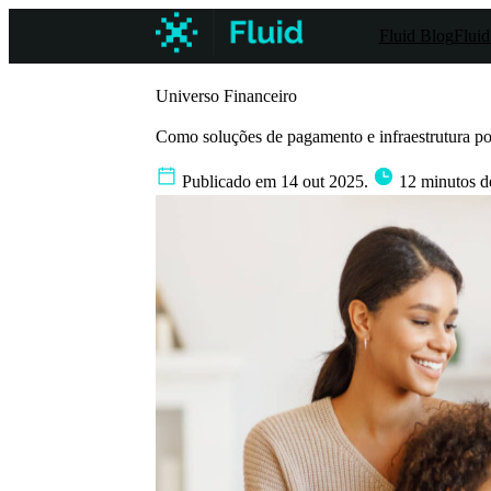
Fluid Blog
Fluid
Universo Financeiro
Como soluções de pagamento e infraestrutura p
Publicado em 14 out 2025.
12 minutos de