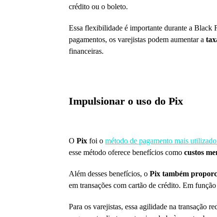
crédito ou o boleto.
Essa flexibilidade é importante durante a Black 
pagamentos, os varejistas podem aumentar a
tax
financeiras.
Impulsionar o uso do Pix
O
Pix
foi o
método de pagamento mais utilizado 
esse método oferece benefícios como
custos me
Além desses benefícios, o
Pix também proporc
em transações com cartão de crédito. Em função 
Para os varejistas, essa agilidade na transação 