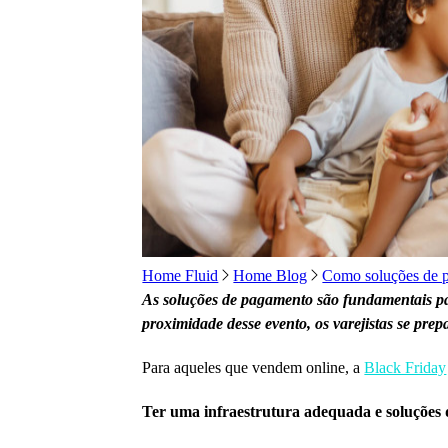
Home Fluid
Home Blog
Como soluções de pa
As soluções de pagamento são fundamentais pa
proximidade desse evento, os varejistas se pr
Para aqueles que vendem online, a
Black Friday
Ter uma infraestrutura adequada e soluções 